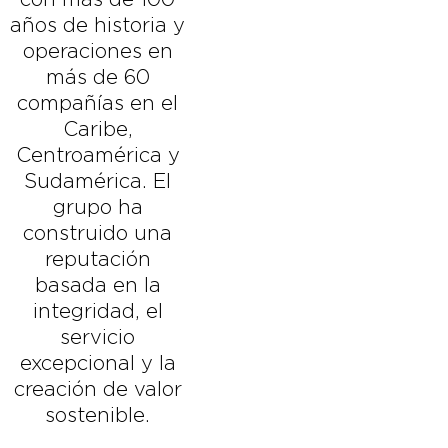
años de historia y
operaciones en
más de 60
compañías en el
Caribe,
Centroamérica y
Sudamérica. El
grupo ha
construido una
reputación
basada en la
integridad, el
servicio
excepcional y la
creación de valor
sostenible.