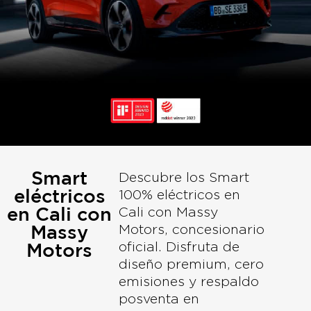
Smart
Descubre los Smart
eléctricos
100% eléctricos en
en Cali con
Cali con Massy
Massy
Motors, concesionario
Motors
oficial. Disfruta de
diseño premium, cero
emisiones y respaldo
posventa en