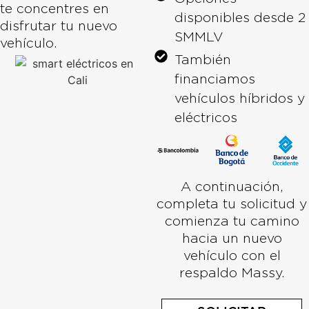
te concentres en
disponibles desde 2
disfrutar tu nuevo
SMMLV
vehículo.
También
financiamos
vehículos híbridos y
eléctricos
A continuación,
completa tu solicitud y
comienza tu camino
hacia un nuevo
vehículo con el
respaldo Massy.